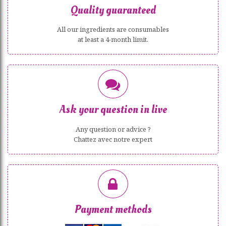
Quality guaranteed
All our ingredients are consumables
at least a 4-month limit.
Ask your question in live
Any question or advice ?
Chattez avec notre expert
Payment methods