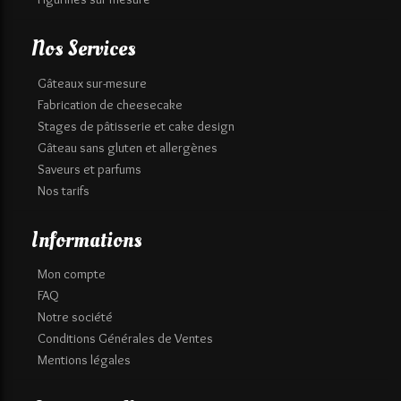
Nos Services
Gâteaux sur-mesure
Fabrication de cheesecake
Stages de pâtisserie et cake design
Gâteau sans gluten et allergènes
Saveurs et parfums
Nos tarifs
Informations
Mon compte
FAQ
Notre société
Conditions Générales de Ventes
Mentions légales