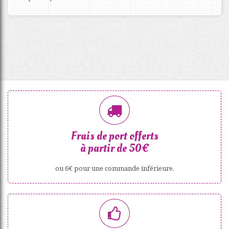
Frais de port offerts
à partir de 50€
ou 6€ pour une commande inférieure.