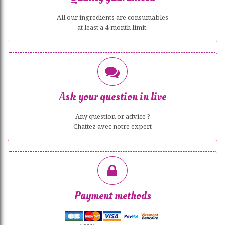
All our ingredients are consumables
at least a 4-month limit.
Ask your question in live
Any question or advice ?
Chattez avec notre expert
Payment methods