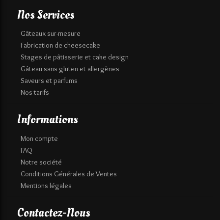
Nos Services
Gâteaux sur-mesure
Fabrication de cheesecake
Stages de pâtisserie et cake design
Gâteau sans gluten et allergènes
Saveurs et parfums
Nos tarifs
Informations
Mon compte
FAQ
Notre société
Conditions Générales de Ventes
Mentions légales
Contactez-Nous