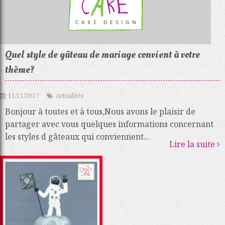
Quel style de gâteau de mariage convient à votre
thème?
11/11/2017
Actualités
Bonjour à toutes et à tous,Nous avons le plaisir de
partager avec vous quelques informations concernant
les styles d gâteaux qui conviennent...
Lire la suite