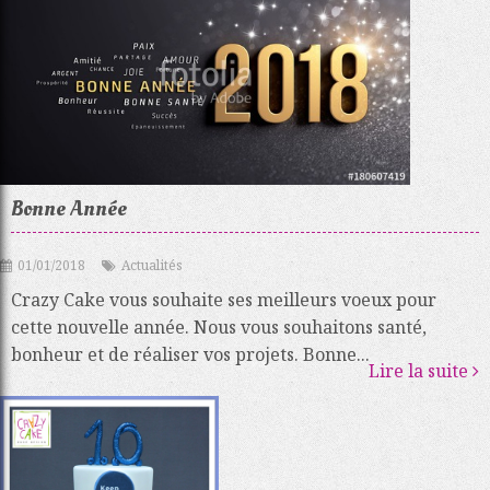
Bonne Année
01/01/2018
Actualités
Crazy Cake vous souhaite ses meilleurs voeux pour
cette nouvelle année. Nous vous souhaitons santé,
bonheur et de réaliser vos projets. Bonne...
Lire la suite