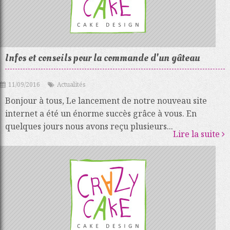
Infos et conseils pour la commande d'un gâteau
11/09/2016
Actualités
Bonjour à tous, Le lancement de notre nouveau site
internet a été un énorme succès grâce à vous. En
quelques jours nous avons reçu plusieurs...
Lire la suite