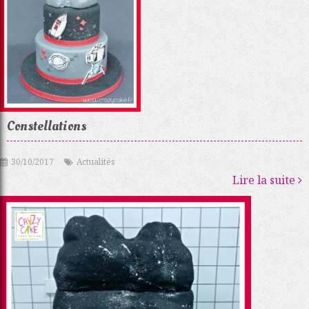
Constellations
30/10/2017
Actualités
Lire la suite