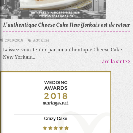
L'authentique Cheese Cake New Yorkais est de retour
20/10/2018
Actualités
Laissez-vous tenter par un authentique Cheese Cake
New Yorkais....
Lire la suite