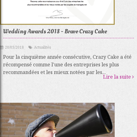
Wedding Awards 2018 - Bravo Crazy Cake
20/03/2018
Actualités
Pour la cinquième année consécutive, Crazy Cake a été
récompensé comme l'une des entreprises les plus
recommandées et les mieux notées par les...
Lire la suite