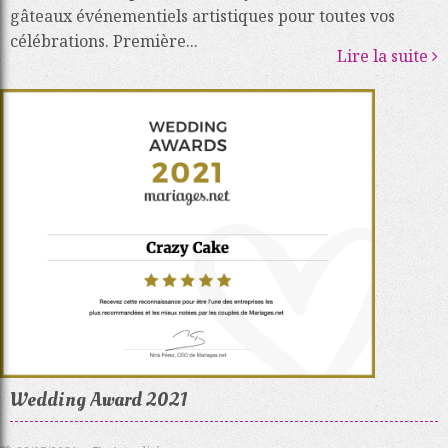
gâteaux événementiels artistiques pour toutes vos
célébrations. Première...
Lire la suite
Wedding Award 2021