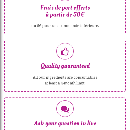
Frais de port offerts
à partir de 50€
ou 6€ pour une commande inférieure.
Quality guaranteed
All our ingredients are consumables
at least a 4-month limit.
Ask your question in live