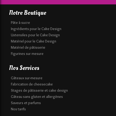
Notre Boutique
Pâte à sucre
Ingrédients pour le Cake Design
Ustensiles pour le Cake Design
Matériel pour le Cake Design
Matériel de pâtisserie
Figurines sur mesure
Nos Services
Gâteaux sur-mesure
Fabrication de cheesecake
Stages de pâtisserie et cake design
Gâteau sans gluten et allergènes
Saveurs et parfums
Nos tarifs