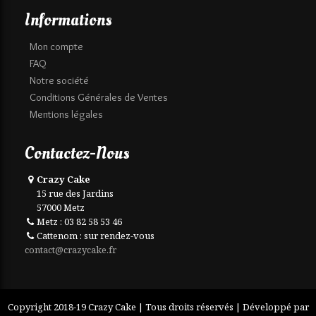
Informations
Mon compte
FAQ
Notre société
Conditions Générales de Ventes
Mentions légales
Contactez-Nous
Crazy Cake
15 rue des Jardins
57000 Metz
Metz : 03 82 58 53 46
Cattenom : sur rendez-vous
contact@crazycake.fr
Copyright 2018-19 Crazy Cake | Tous droits réservés | Développé par