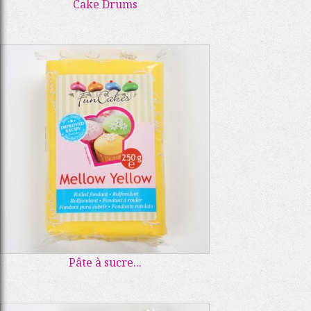
Cake Drums
Pâte à sucre...