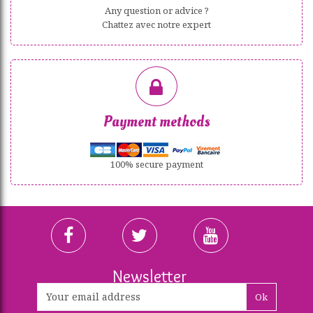
Any question or advice ?
Chattez avec notre expert
Payment methods
100% secure payment
Newsletter
Ok