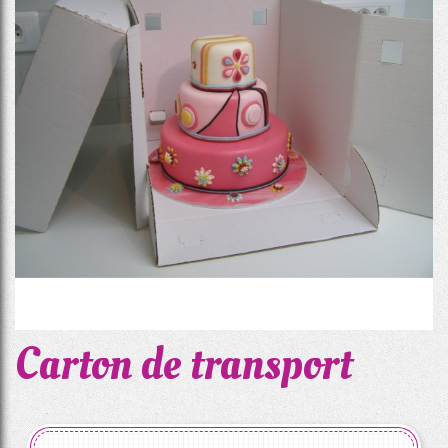
Carton de transport