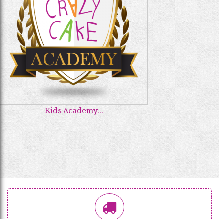
Kids Academy...