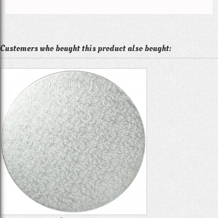
Customers who bought this product also bought: