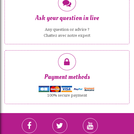
Ask your question in live
Any question or advice ?
Chattez avec notre expert
Payment methods
100% secure payment