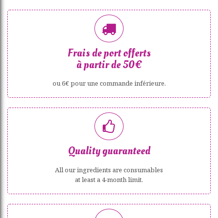
Frais de port offerts
à partir de 50€
ou 6€ pour une commande inférieure.
Quality guaranteed
All our ingredients are consumables
at least a 4-month limit.