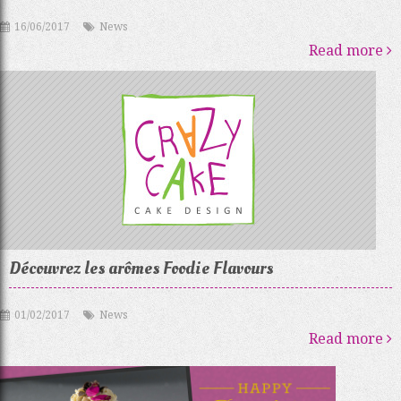
16/06/2017
News
Read more
Découvrez les arômes Foodie Flavours
01/02/2017
News
Read more