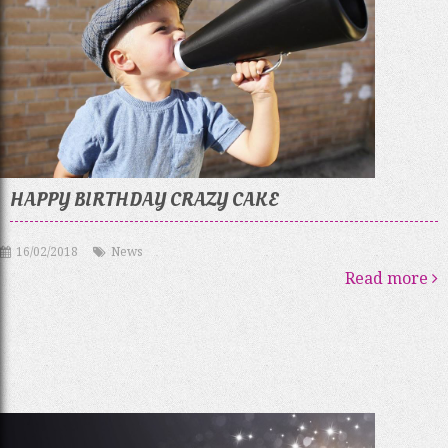
HAPPY BIRTHDAY CRAZY CAKE
16/02/2018
News
Read more