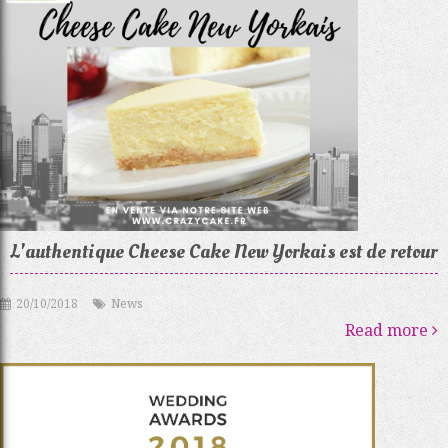
L'authentique Cheese Cake New Yorkais est de retour
20/10/2018
News
Read more