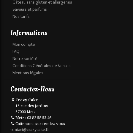
Gâteau sans gluten et allergènes
Saveurs et parfums
Nos tarifs
Informations
Mon compte
FAQ
Notre société
Conditions Générales de Ventes
Mentions légales
Contactez-Nous
Crazy Cake
15 rue des Jardins
57000 Metz
Metz : 03 82 58 53 46
Cattenom : sur rendez-vous
contact@crazycake.fr