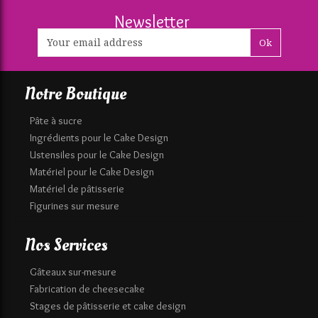
Newsletter
Ok
Notre Boutique
Pâte à sucre
Ingrédients pour le Cake Design
Ustensiles pour le Cake Design
Matériel pour le Cake Design
Matériel de pâtisserie
Figurines sur mesure
Nos Services
Gâteaux sur-mesure
Fabrication de cheesecake
Stages de pâtisserie et cake design