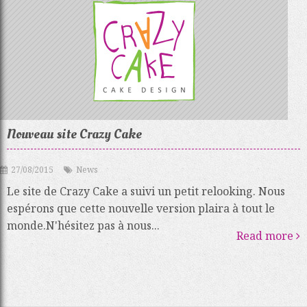
Nouveau site Crazy Cake
27/08/2015
News
Le site de Crazy Cake a suivi un petit relooking. Nous
espérons que cette nouvelle version plaira à tout le
monde.N'hésitez pas à nous...
Read more