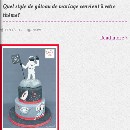
Quel style de gâteau de mariage convient à votre
thème?
11/11/2017
News
Read more