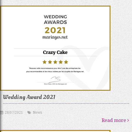
Wedding Award 2021
28/07/2021
News
Read more