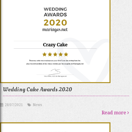
Wedding Cake Awards 2020
28/07/2021
News
Read more