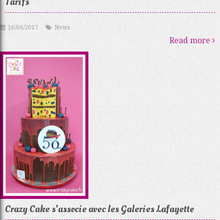
Tarifs
16/06/2017
News
Read more
Crazy Cake s'associe avec les Galeries Lafayette