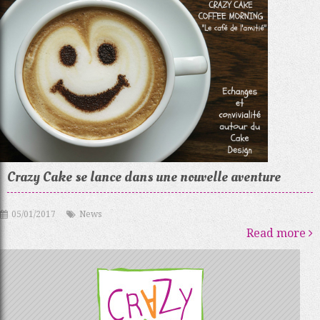
Crazy Cake se lance dans une nouvelle aventure
05/01/2017
News
Read more