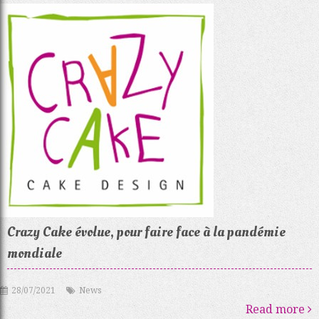
Crazy Cake évolue, pour faire face à la pandémie
mondiale
28/07/2021
News
Read more