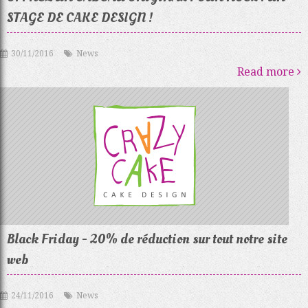
STAGE DE CAKE DESIGN !
30/11/2016
News
Read more
Black Friday - 20% de réduction sur tout notre site
web
24/11/2016
News