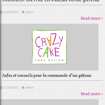
19/09/2016
News
Read more
Infos et conseils pour la commande d'un gâteau
11/09/2016
News
Read more