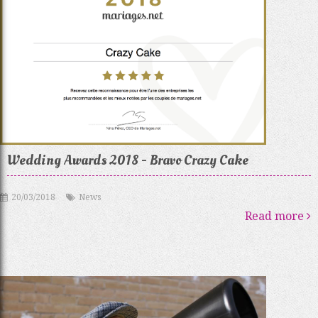
Wedding Awards 2018 - Bravo Crazy Cake
20/03/2018
News
Read more