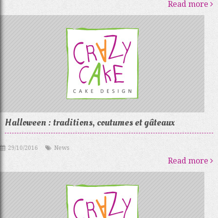
Read more
Halloween : traditions, coutumes et gâteaux
29/10/2016
News
Read more