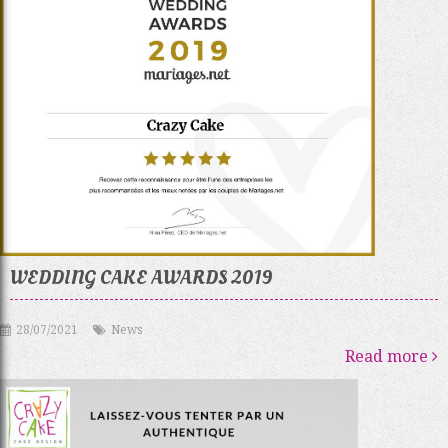
WEDDING CAKE AWARDS 2019
28/07/2021
News
Read more