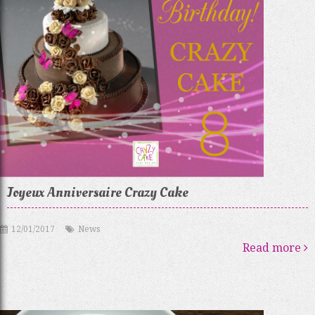
Joyeux Anniversaire Crazy Cake
12/01/2017
News
Read more