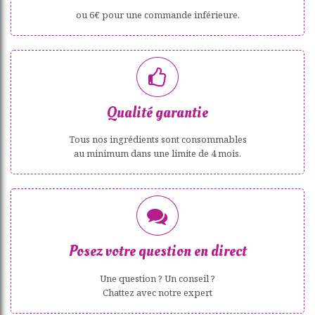
ou 6€ pour une commande inférieure.
Qualité garantie
Tous nos ingrédients sont consommables
au minimum dans une limite de 4 mois.
Posez votre question en direct
Une question ? Un conseil ?
Chattez avec notre expert