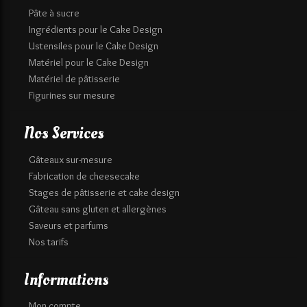
Pâte à sucre
Ingrédients pour le Cake Design
Ustensiles pour le Cake Design
Matériel pour le Cake Design
Matériel de pâtisserie
Figurines sur mesure
Nos Services
Gâteaux sur-mesure
Fabrication de cheesecake
Stages de pâtisserie et cake design
Gâteau sans gluten et allergènes
Saveurs et parfums
Nos tarifs
Informations
Mon compte