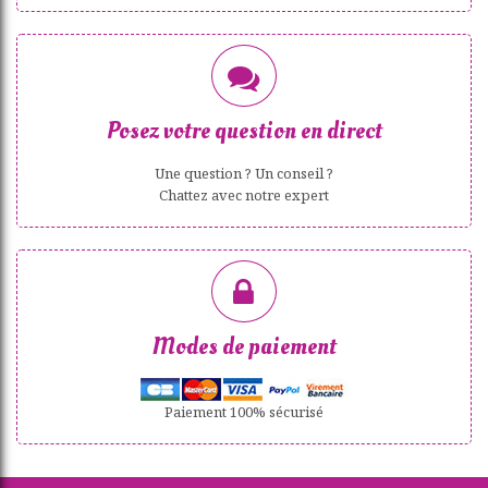
Posez votre question en direct
Une question ? Un conseil ?
Chattez avec notre expert
Modes de paiement
Paiement 100% sécurisé