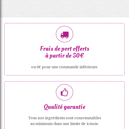
Frais de port offerts
à partir de 50€
ou 6€ pour une commande inférieure.
Qualité garantie
Tous nos ingrédients sont consommables
au minimum dans une limite de 4 mois.