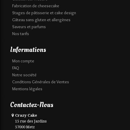
Fabrication de cheesecake
Stages de pâtisserie et cake design
Gâteau sans gluten et allergènes
Saveurs et parfums
Nos tarifs
Informations
Mon compte
FAQ
Notre société
Conditions Générales de Ventes
Mentions légales
Contactez-Nous
Crazy Cake
15 rue des Jardins
57000 Metz