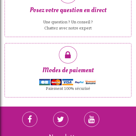
Posez votre question en direct
Une question ? Un conseil ?
Chattez avec notre expert
Modes de paiement
Paiement 100% sécurisé