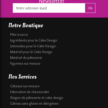
Newsletter
Ok
Notre Boutique
Pâte à sucre
Ingrédients pour le Cake Design
Ustensiles pour le Cake Design
Matériel pour le Cake Design
Matériel de pâtisserie
Figurines sur mesure
Nos Services
Gâteaux sur-mesure
Fabrication de cheesecake
Stages de pâtisserie et cake design
Gâteau sans gluten et allergènes