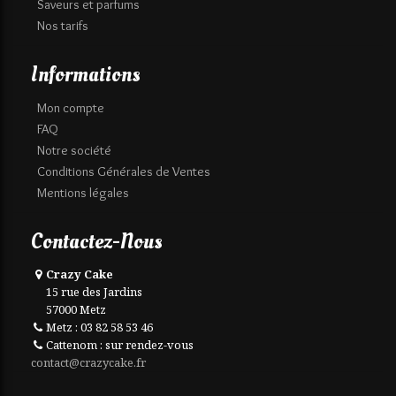
Saveurs et parfums
Nos tarifs
Informations
Mon compte
FAQ
Notre société
Conditions Générales de Ventes
Mentions légales
Contactez-Nous
Crazy Cake
15 rue des Jardins
57000 Metz
Metz : 03 82 58 53 46
Cattenom : sur rendez-vous
contact@crazycake.fr