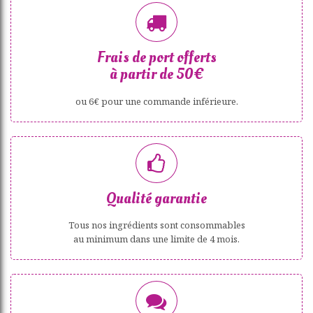
Frais de port offerts
à partir de 50€
ou 6€ pour une commande inférieure.
Qualité garantie
Tous nos ingrédients sont consommables
au minimum dans une limite de 4 mois.